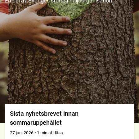
En del av Sveriges största miljöorganisation
Sista nyhetsbrevet innan
sommaruppehållet
27 jun, 2026 • 1 min att läsa